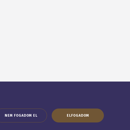
NEM FOGADOM EL
ELFOGADOM