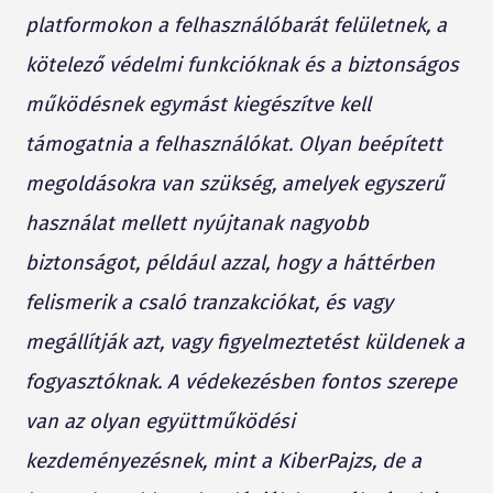
platformokon a felhasználóbarát felületnek, a
kötelező védelmi funkcióknak és a biztonságos
működésnek egymást kiegészítve kell
támogatnia a felhasználókat. Olyan beépített
megoldásokra van szükség, amelyek egyszerű
használat mellett nyújtanak nagyobb
biztonságot, például azzal, hogy a háttérben
felismerik a csaló tranzakciókat, és vagy
megállítják azt, vagy figyelmeztetést küldenek a
fogyasztóknak. A védekezésben fontos szerepe
van az olyan együttműködési
kezdeményezésnek, mint a KiberPajzs, de a