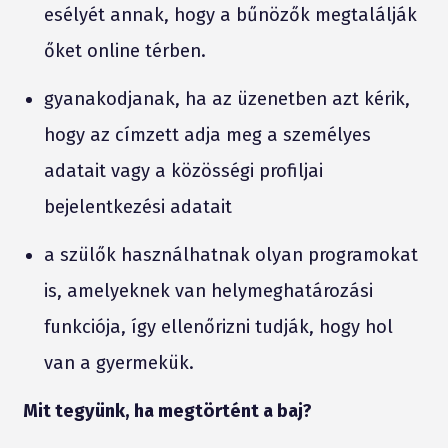
esélyét annak, hogy a bűnözők megtalálják
őket online térben.
gyanakodjanak, ha az üzenetben azt kérik,
hogy az címzett adja meg a személyes
adatait vagy a közösségi profiljai
bejelentkezési adatait
a szülők használhatnak olyan programokat
is, amelyeknek van helymeghatározási
funkciója, így ellenőrizni tudják, hogy hol
van a gyermekük.
Mit tegyünk, ha megtörtént a baj?